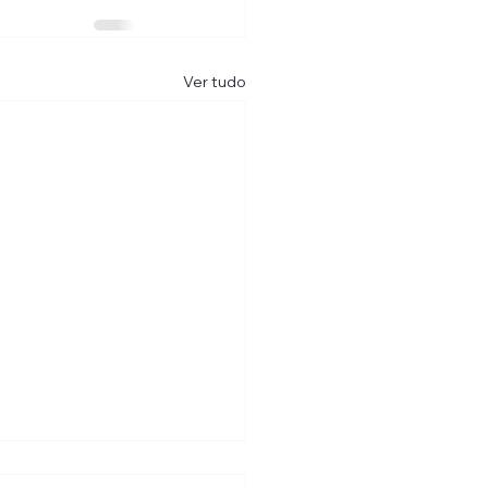
Ver tudo