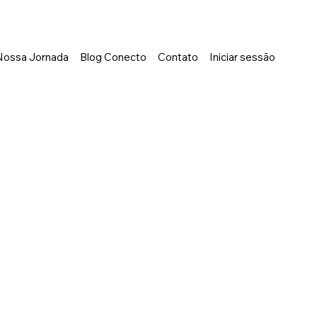
Nossa Jornada
Blog Conecto
Contato
Iniciar sessão