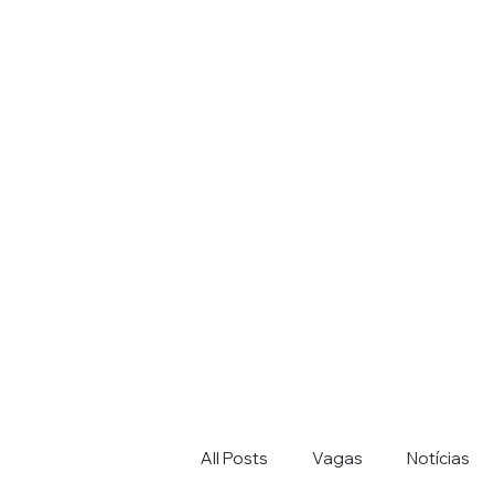
All Posts
Vagas
Notícias