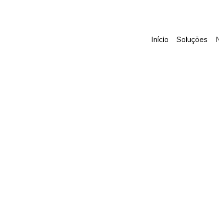
Início
Soluções