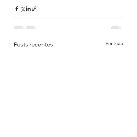
Ver tudo
Posts recentes