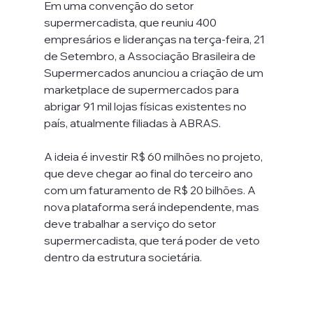
Em uma convenção do setor 
supermercadista, que reuniu 400 
empresários e lideranças na terça-feira, 21 
de Setembro, a Associação Brasileira de 
Supermercados anunciou a criação de um 
marketplace de supermercados para 
abrigar 91 mil lojas físicas existentes no 
país, atualmente filiadas à ABRAS.
A ideia é investir R$ 60 milhões no projeto, 
que deve chegar ao final do terceiro ano 
com um faturamento de R$ 20 bilhões. A 
nova plataforma será independente, mas 
deve trabalhar a serviço do setor 
supermercadista, que terá poder de veto 
dentro da estrutura societária.