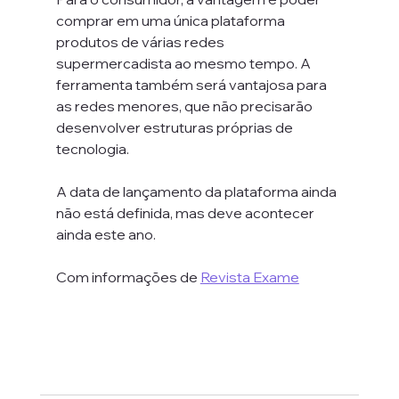
comprar em uma única plataforma 
produtos de várias redes 
supermercadista ao mesmo tempo. A 
ferramenta também será vantajosa para 
as redes menores, que não precisarão 
desenvolver estruturas próprias de 
tecnologia.
A data de lançamento da plataforma ainda 
não está definida, mas deve acontecer 
ainda este ano.
Com informações de 
Revista Exame